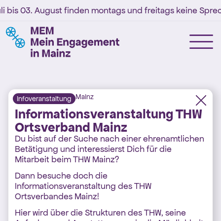
i bis 03. August finden montags und freitags keine Sprech
Mainz
Infoveranstaltung
Informationsveranstaltung THW
Ortsverband Mainz
Du bist auf der Suche nach einer ehrenamtlichen
Betätigung und interessierst Dich für die
Mitarbeit beim THW Mainz?
Dann besuche doch die
Informationsveranstaltung des THW
Ortsverbandes Mainz!
Hier wird über die Strukturen des THW, seine