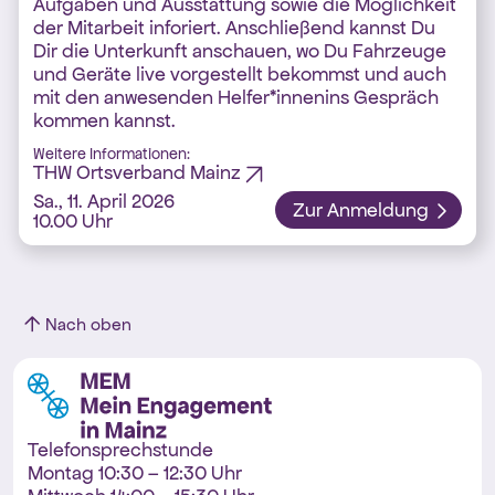
Aufgaben und Ausstattung sowie die Möglichkeit
der Mitarbeit inforiert. Anschließend kannst Du
Dir die Unterkunft anschauen, wo Du Fahrzeuge
und Geräte live vorgestellt bekommst und auch
mit den anwesenden Helfer*innenins Gespräch
kommen kannst.
Weitere Informationen:
THW Ortsverband Mainz
Sa., 11. April 2026
Zur Anmeldung
10.00 Uhr
Nach oben
Telefonsprechstunde
Montag 10:30 – 12:30 Uhr