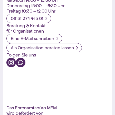
Mittwoch 14:00 – 15:30 Uhr
Donnerstag 15:00 – 16:30 Uhr
Freitag 10:30 – 12:00 Uhr
06131 374 445 01
Beratung & Kontakt
für Organisationen
Eine E-Mail schreiben
Als Organisation beraten lassen
Folgen Sie uns
Das Ehrenamtsbüro MEM
wird gefördert von