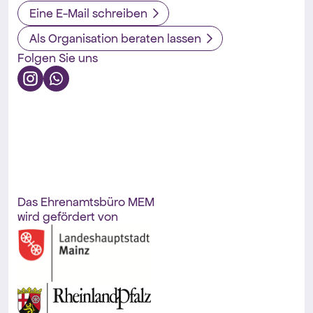
Eine E-Mail schreiben
Als Organisation beraten lassen
Folgen Sie uns
Das Ehrenamtsbüro MEM
wird gefördert von