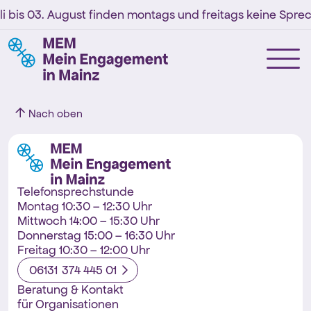
li bis 03. August finden montags und freitags keine Sprec
Nach oben
Telefonsprechstunde
Montag 10:30 – 12:30 Uhr
Mittwoch 14:00 – 15:30 Uhr
Donnerstag 15:00 – 16:30 Uhr
Freitag 10:30 – 12:00 Uhr
06131 374 445 01
Beratung & Kontakt
für Organisationen