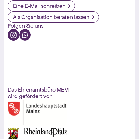
Eine E-Mail schreiben
Als Organisation beraten lassen
Folgen Sie uns
Das Ehrenamtsbüro MEM
wird gefördert von