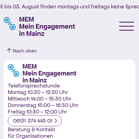
li bis 03. August finden montags und freitags keine Sprec
Nach oben
Telefonsprechstunde
Montag 10:30 – 12:30 Uhr
Mittwoch 14:00 – 15:30 Uhr
Donnerstag 15:00 – 16:30 Uhr
Freitag 10:30 – 12:00 Uhr
06131 374 445 01
Beratung & Kontakt
für Organisationen