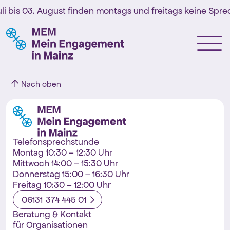
li bis 03. August finden montags und freitags keine Sprec
Nach oben
Telefonsprechstunde
Montag 10:30 – 12:30 Uhr
Mittwoch 14:00 – 15:30 Uhr
Donnerstag 15:00 – 16:30 Uhr
Freitag 10:30 – 12:00 Uhr
06131 374 445 01
Beratung & Kontakt
für Organisationen