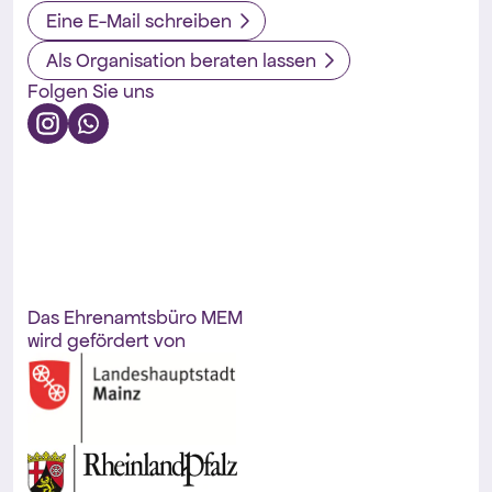
Eine E-Mail schreiben
Als Organisation beraten lassen
Folgen Sie uns
Das Ehrenamtsbüro MEM
wird gefördert von