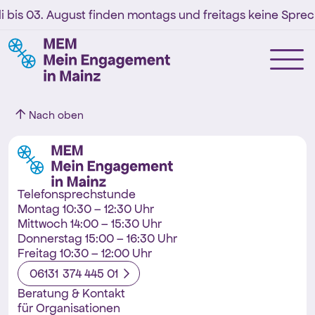
i bis 03. August finden montags und freitags keine Sprech
Nach oben
Telefonsprechstunde
Montag 10:30 – 12:30 Uhr
Mittwoch 14:00 – 15:30 Uhr
Donnerstag 15:00 – 16:30 Uhr
Freitag 10:30 – 12:00 Uhr
06131 374 445 01
Beratung & Kontakt
für Organisationen