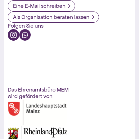
Eine E-Mail schreiben
Als Organisation beraten lassen
Folgen Sie uns
Das Ehrenamtsbüro MEM
wird gefördert von