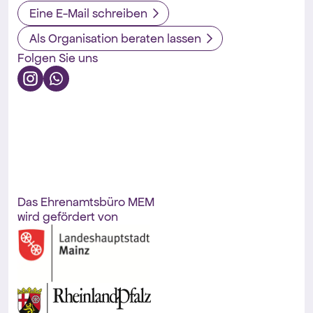
Eine E-Mail schreiben
Als Organisation beraten lassen
Folgen Sie uns
Das Ehrenamtsbüro MEM
wird gefördert von