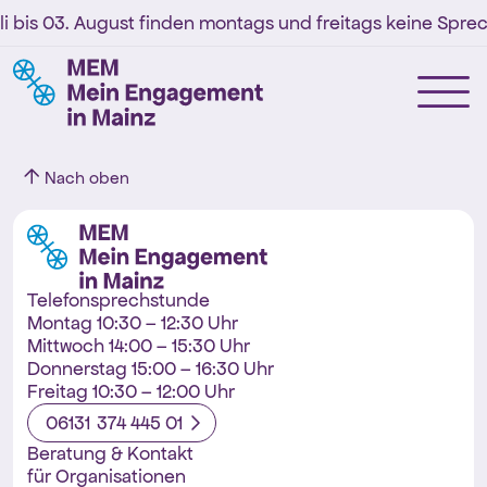
li bis 03. August finden montags und freitags keine Sprec
Nach oben
Telefonsprechstunde
Montag 10:30 – 12:30 Uhr
Mittwoch 14:00 – 15:30 Uhr
Donnerstag 15:00 – 16:30 Uhr
Freitag 10:30 – 12:00 Uhr
06131 374 445 01
Beratung & Kontakt
für Organisationen